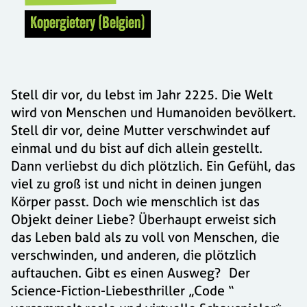
Kopergietery (Belgien)
Stell dir vor, du lebst im Jahr 2225. Die Welt
wird von Menschen und Humanoiden bevölkert.
Stell dir vor, deine Mutter verschwindet auf
einmal und du bist auf dich allein gestellt.
Dann verliebst du dich plötzlich. Ein Gefühl, das
viel zu groß ist und nicht in deinen jungen
Körper passt. Doch wie menschlich ist das
Objekt deiner Liebe? Überhaupt erweist sich
das Leben bald als zu voll von Menschen, die
verschwinden, und anderen, die plötzlich
auftauchen. Gibt es einen Ausweg? Der
Science-Fiction-Liebesthriller „Code “