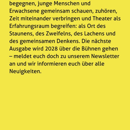
begegnen, junge Menschen und
Erwachsene gemeinsam schauen, zuhören,
Zeit miteinander verbringen und Theater als
Erfahrungsraum begreifen: als Ort des
Staunens, des Zweifelns, des Lachens und
des gemeinsamen Denkens. Die nächste
Ausgabe wird 2028 über die Bühnen gehen
– meldet euch doch zu unserem Newsletter
an und wir informieren euch über alle
Neuigkeiten.