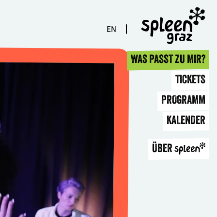
EN
WAS PASST ZU MIR?
TICKETS
PROGRAMM
KALENDER
ÜBER