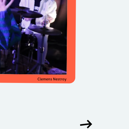
Clemens Nestroy