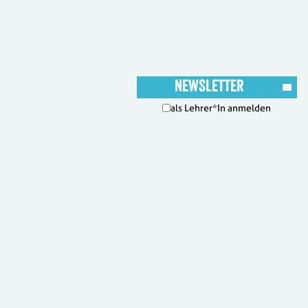
als Lehrer*In anmelden