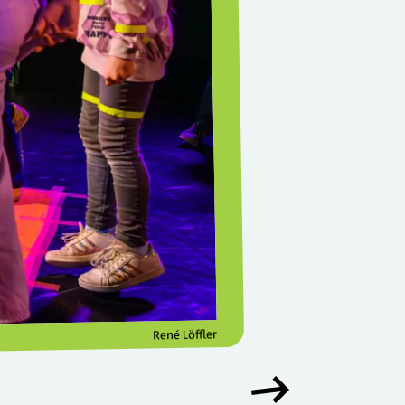
René Löffler