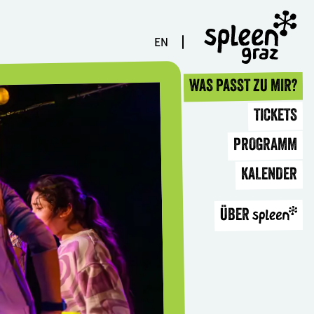
EN
WAS PASST ZU MIR?
TICKETS
PROGRAMM
KALENDER
ÜBER