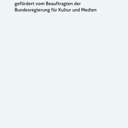
gefördert vom Beauftragten der
Bundesregierung für Kultur und Medien