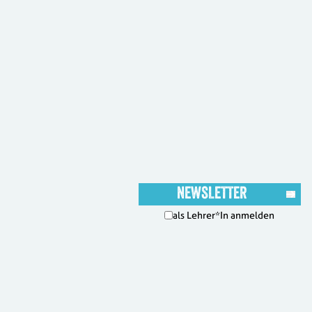
als Lehrer*In anmelden