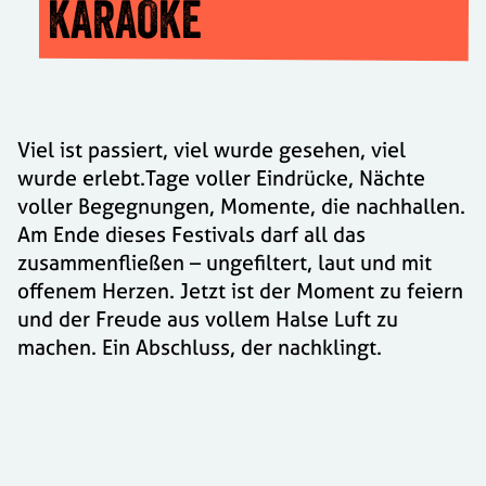
KARAOKE
Viel ist passiert, viel wurde gesehen, viel
wurde erlebt.Tage voller Eindrücke, Nächte
voller Begegnungen, Momente, die nachhallen.
Am Ende dieses Festivals darf all das
zusammenfließen – ungefiltert, laut und mit
offenem Herzen. Jetzt ist der Moment zu feiern
und der Freude aus vollem Halse Luft zu
machen. Ein Abschluss, der nachklingt.