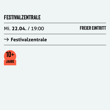
FESTIVALZENTRALE
Mi.
22.04.
/ 19:00
FREIER EINTRITT
Festivalzentrale
10
+
JAHRE